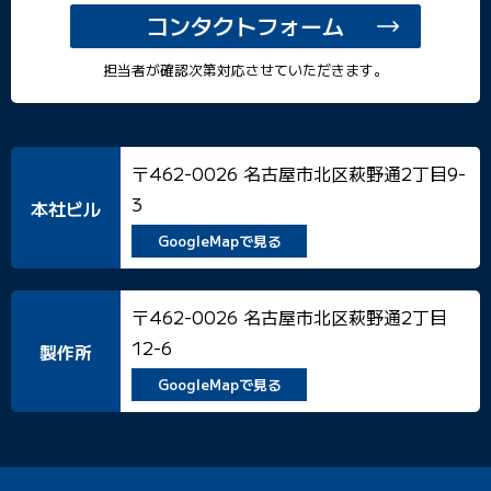
コンタクトフォーム
担当者が確認次第対応させていただきます。
〒462-0026 名古屋市北区萩野通2丁目9-
3
本社ビル
GoogleMapで見る
〒462-0026 名古屋市北区萩野通2丁目
12-6
製作所
GoogleMapで見る