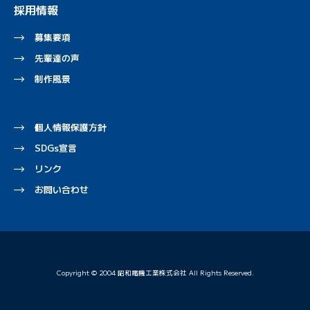
採用情報
募集要項
先輩達の声
制作風景
個人情報保護方針
SDGs宣言
リンク
お問い合わせ
Copyright © 2004 昭和電機工業株式会社 All Rights Reserved.