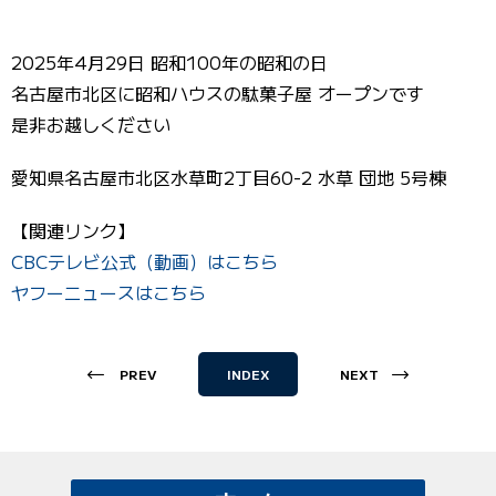
2025年4月29日 昭和100年の昭和の日
名古屋市北区に昭和ハウスの駄菓子屋 オープンです
是非お越しください
愛知県名古屋市北区水草町2丁目60-2 水草 団地 5号棟
【関連リンク】
CBCテレビ公式（動画）はこちら
ヤフーニュースはこちら
PREV
INDEX
NEXT