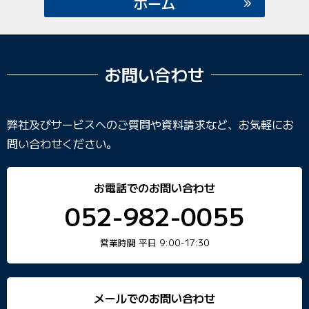
ホーム
お問い合わせ
弊社及びサービスへのご質問や資料請求など、お気軽にお
問い合わせください。
お電話でのお問い合わせ
052-982-0055
営業時間 平日 9:00-17:30
メールでのお問い合わせ