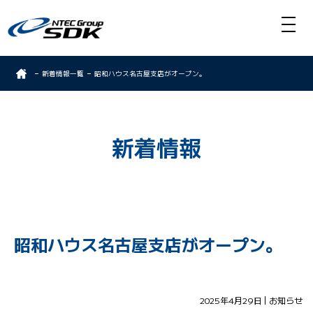
新着情報一覧
昭和ハウス名古屋支店がオープン。
新着情報
昭和ハウス名古屋支店がオープン。
2025年4月29日
お知らせ