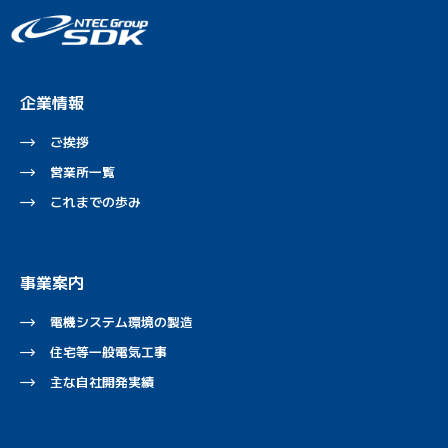
企業情報
ご挨拶
営業所一覧
これまでの歩み
事業案内
電機システム環境の製造
住宅等一般電気工事
主な自社開発実績